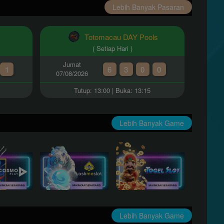
Lebih Banyak Pasaran
Totomacau DAY Pools
( Setiap Hari )
Jumat
1
6
3
0
0
07/08/2026
Tutup: 13:00 | Buka: 13:15
Lebih Banyak Game
Lebih Banyak Game