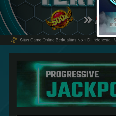
O Situs Game Online Berkualitas No 1 Di Indonesia | Minima