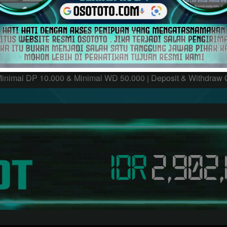
l DP 10.000 & Minimal WD 50.000 | Deposit & Withdraw Onlin
IDR
2,902