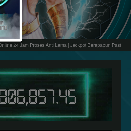
e 24 Jam Proses Anti Lama | Jackpot Berapapun Pasti Lunas 
,806,873.05