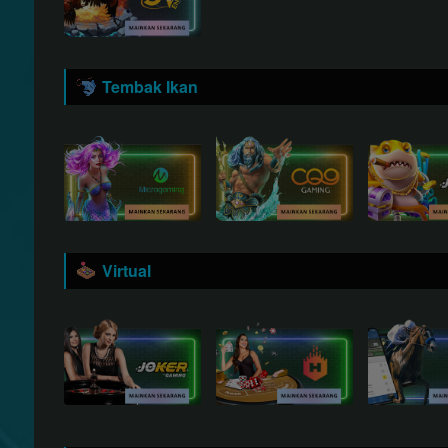
Tembak Ikan
Virtual