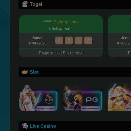
Togel
Sydney Lotto
( Setiap Hari )
Jumat
Juma
3
7
1
2
07/08/2026
07/08/2
Tutup: 13:35 | Buka: 13:50
Tu
Slot
Live Casino