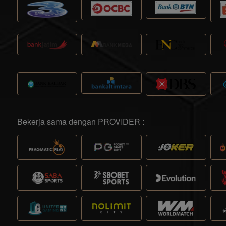
Bekerja sama dengan PROVIDER :