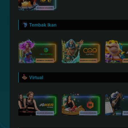
Tembak Ikan
Virtual