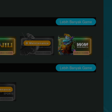
Lebih Banyak Game
⚙ Maintenance
Lebih Banyak Game
tenance