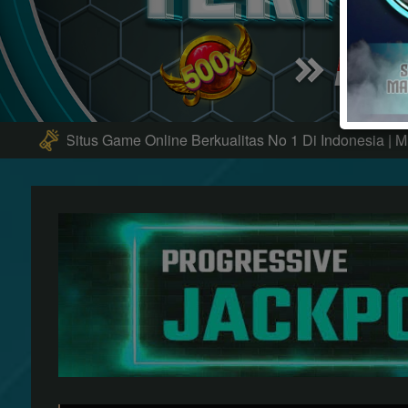
O Situs Game Online Berkualitas No 1 Di Indonesia | Minima