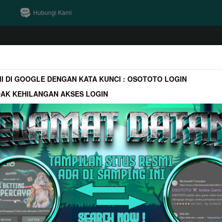
i
Hubungi Kami
EL
SLOT
LIVE CASINO
SPORT
SABUNG 
MI DI GOOGLE DENGAN KATA KUNCI : OSOTOTO LOGIN
DAK KEHILANGAN AKSES LOGIN