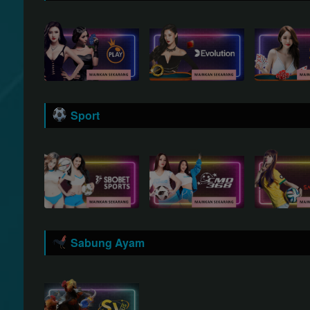
Sport
Sabung Ayam