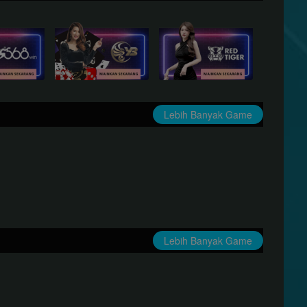
Lebih Banyak Game
Lebih Banyak Game