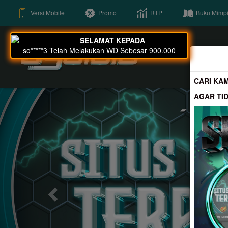
Versi Mobile
Promo
RTP
Buku Mimp
TOG
CARI KA
Previous
AGAR TI