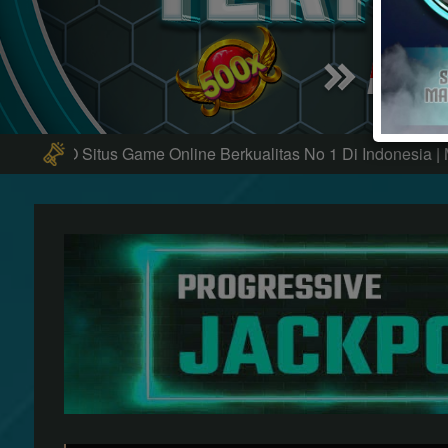
TO Situs Game Online Berkualitas No 1 Di Indonesia | Minim