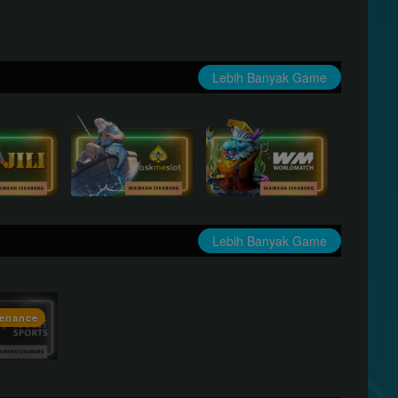
Lebih Banyak Game
Lebih Banyak Game
tenance