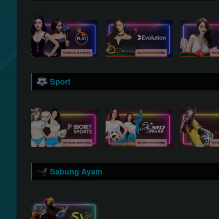
Sport
Sabung Ayam