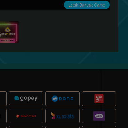
Lebih Banyak Game